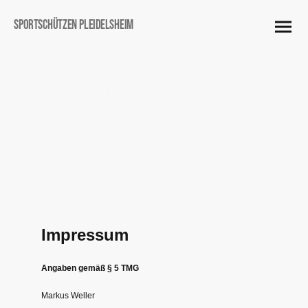
Sportschützen Pleidelsheim
Impressum
Impressum
Angaben gemäß § 5 TMG
Markus Weller