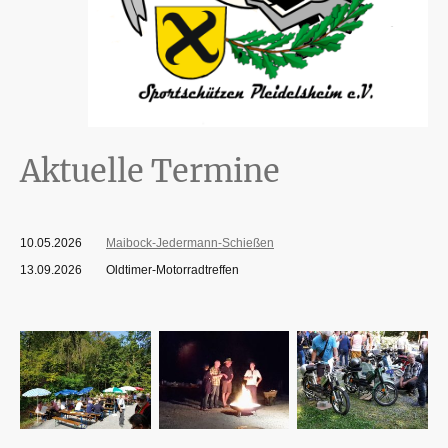
Aktuelle Termine
10.05.2026
Maibock-Jedermann-Schießen
13.09.2026 Oldtimer-Motorradtreffen