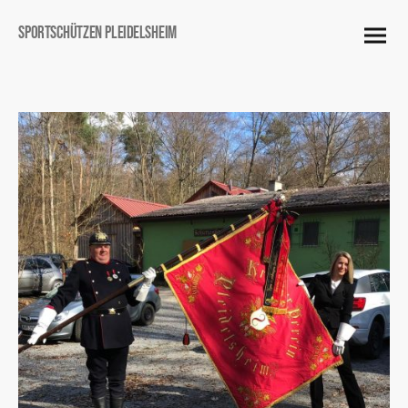
Sportschützen Pleidelsheim